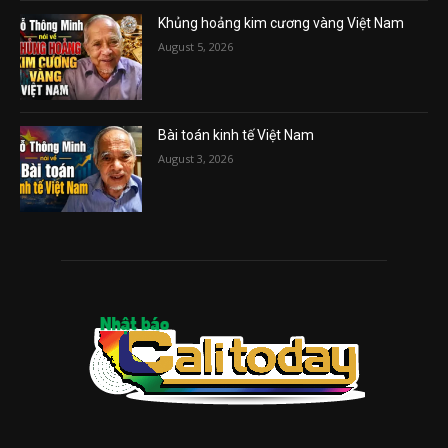
Khủng hoảng kim cương vàng Việt Nam
August 5, 2026
Bài toán kinh tế Việt Nam
August 3, 2026