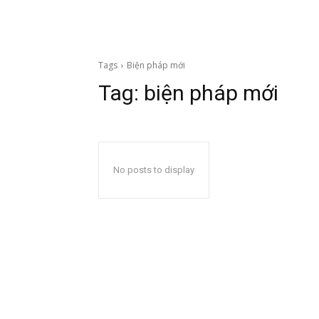
Tags
Biện pháp mới
Tag:
biện pháp mới
No posts to display