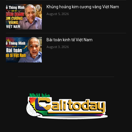
Khủng hoảng kim cương vàng Việt Nam
August 5, 2026
Bài toán kinh tế Việt Nam
August 3, 2026