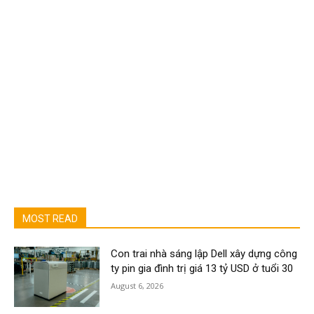
MOST READ
Con trai nhà sáng lập Dell xây dựng công
ty pin gia đình trị giá 13 tỷ USD ở tuổi 30
August 6, 2026