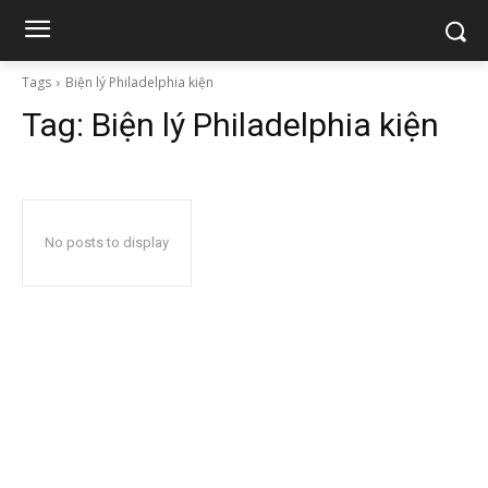
Tags
Biện lý Philadelphia kiện
Tag:
Biện lý Philadelphia kiện
No posts to display