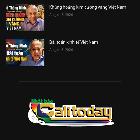
Khủng hoảng kim cương vàng Việt Nam
August 5, 2026
Bài toán kinh tế Việt Nam
August 3, 2026