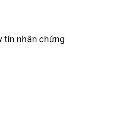
y tín nhân chứng