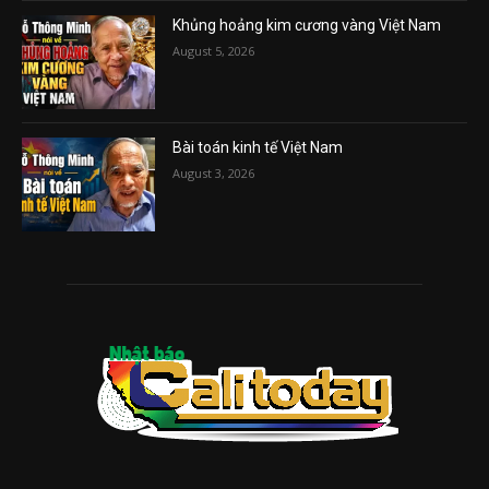
Khủng hoảng kim cương vàng Việt Nam
August 5, 2026
Bài toán kinh tế Việt Nam
August 3, 2026