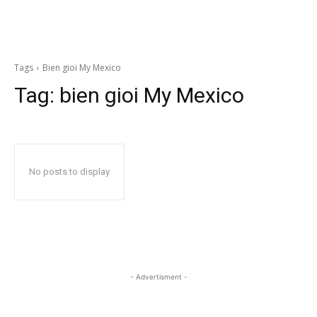
Tags
Bien gioi My Mexico
Tag:
bien gioi My Mexico
No posts to display
- Advertisment -