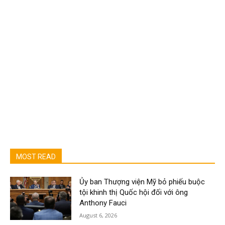
MOST READ
Ủy ban Thượng viện Mỹ bỏ phiếu buộc
tội khinh thị Quốc hội đối với ông
Anthony Fauci
August 6, 2026