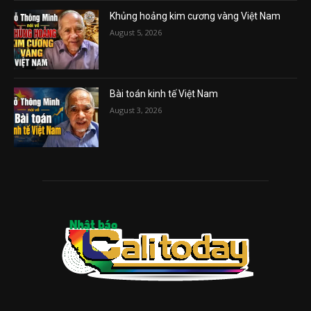
Khủng hoảng kim cương vàng Việt Nam
August 5, 2026
Bài toán kinh tế Việt Nam
August 3, 2026