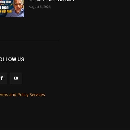
August 3, 2026
OLLOW US
rms and Policy Services