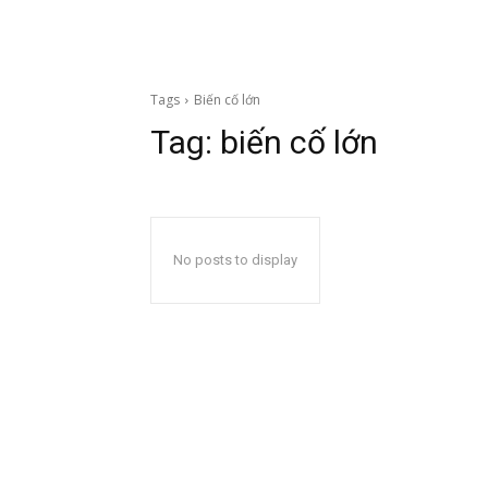
Tags
Biến cố lớn
Tag:
biến cố lớn
No posts to display