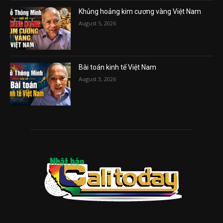
Khủng hoảng kim cương vàng Việt Nam
August 5, 2026
Bài toán kinh tế Việt Nam
August 3, 2026