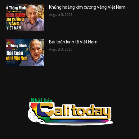
Khủng hoảng kim cương vàng Việt Nam
August 5, 2026
Bài toán kinh tế Việt Nam
August 3, 2026