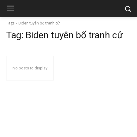
Tags
Biden tuyên bố tranh cử
Tag:
Biden tuyên bố tranh cử
No posts to display