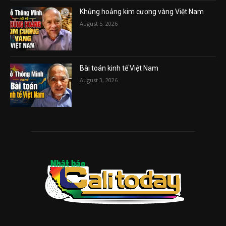
Khủng hoảng kim cương vàng Việt Nam
August 5, 2026
Bài toán kinh tế Việt Nam
August 3, 2026