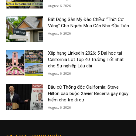
August 6, 2026
Bất Động Sản Mỹ Đảo Chiều: “Thời Cơ
Vàng” Cho Người Mua Căn Nhà Đầu Tiên
August 6, 2026
Xếp hạng LinkedIn 2026: 5 Đại học tại
California Lọt Top 40 Trường Tốt nhất
cho Sự nghiệp Lâu dài
August 6, 2026
Bầu cử Thống đốc California: Steve
Hilton cáo buộc Xavier Becerra gây nguy
hiểm cho trẻ di cư
August 6, 2026