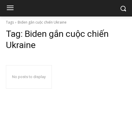
Tags
Biden gắn cuộc chiến Ukraine
Tag:
Biden gắn cuộc chiến
Ukraine
No posts to display