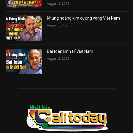
August 5, 2026
Khủng hoảng kim cương vàng Việt Nam
August 5, 2026
Bài toán kinh tế Việt Nam
August 3, 2026