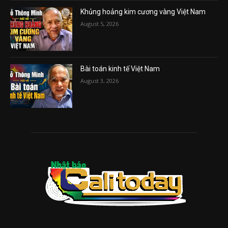
Khủng hoảng kim cương vàng Việt Nam
August 5, 2026
Bài toán kinh tế Việt Nam
August 3, 2026