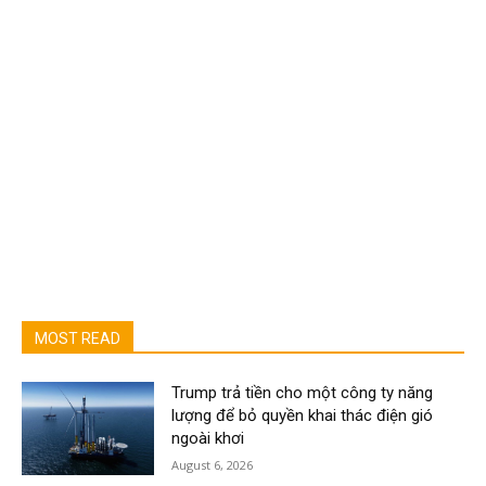
MOST READ
Trump trả tiền cho một công ty năng
lượng để bỏ quyền khai thác điện gió
ngoài khơi
August 6, 2026