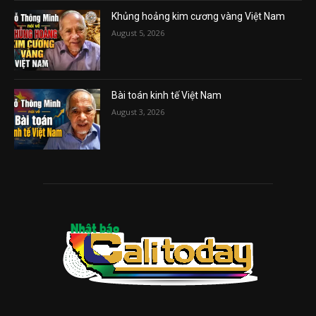
Khủng hoảng kim cương vàng Việt Nam
August 5, 2026
Bài toán kinh tế Việt Nam
August 3, 2026