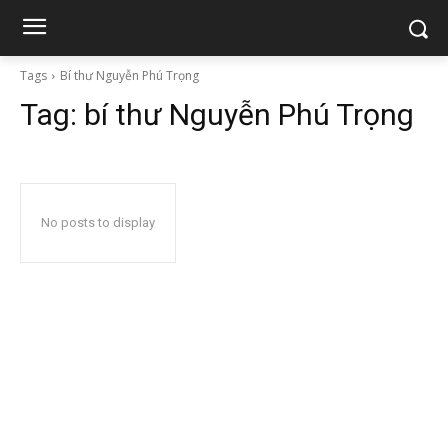
Tags
Bí thư Nguyễn Phú Trọng
Tag:
bí thư Nguyễn Phú Trọng
No posts to display