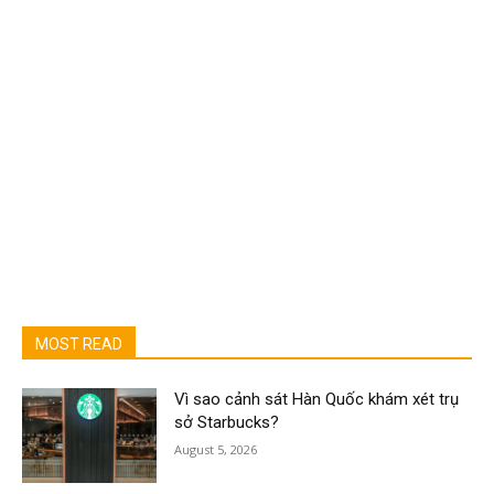
MOST READ
Vì sao cảnh sát Hàn Quốc khám xét trụ
sở Starbucks?
August 5, 2026