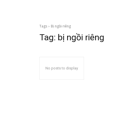
Tags
Bị ngồi riêng
Tag:
bị ngồi riêng
No posts to display