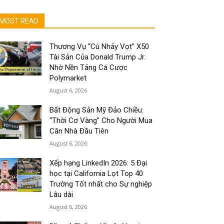
MOST READ
Thương Vụ “Cú Nhảy Vọt” X50
Tài Sản Của Donald Trump Jr.
Nhờ Nền Tảng Cá Cược
Polymarket
August 6, 2026
Bất Động Sản Mỹ Đảo Chiều:
“Thời Cơ Vàng” Cho Người Mua
Căn Nhà Đầu Tiên
August 6, 2026
Xếp hạng LinkedIn 2026: 5 Đại
học tại California Lọt Top 40
Trường Tốt nhất cho Sự nghiệp
Lâu dài
August 6, 2026