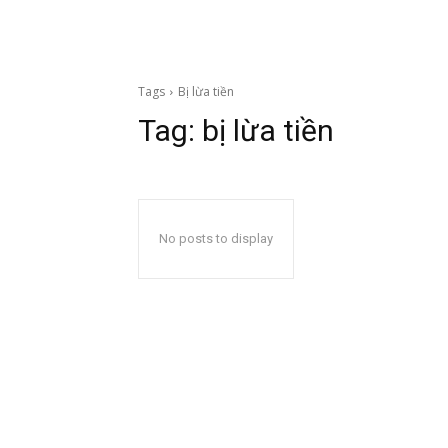
Tags
Bị lừa tiền
Tag:
bị lừa tiền
No posts to display