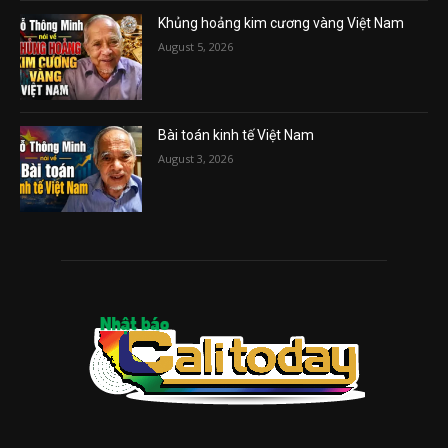
Khủng hoảng kim cương vàng Việt Nam
August 5, 2026
Bài toán kinh tế Việt Nam
August 3, 2026