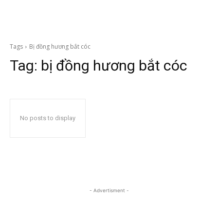
Tags
Bị đồng hương bắt cóc
Tag:
bị đồng hương bắt cóc
No posts to display
- Advertisment -