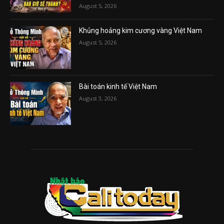
August 5, 2026
Khủng hoảng kim cương vàng Việt Nam
August 5, 2026
Bài toán kinh tế Việt Nam
August 3, 2026