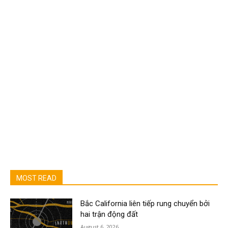
MOST READ
Bắc California liên tiếp rung chuyển bởi
hai trận động đất
August 6, 2026