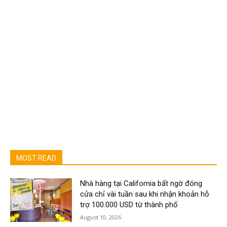
MOST READ
Nhà hàng tại California bất ngờ đóng
cửa chỉ vài tuần sau khi nhận khoản hỗ
trợ 100.000 USD từ thành phố
August 10, 2026