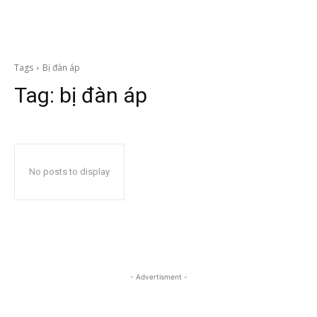
Tags
Bị đàn áp
Tag:
bị đàn áp
No posts to display
- Advertisment -