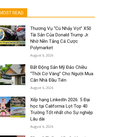
MOST READ
Thương Vụ “Cú Nhảy Vọt” X50
Tài Sản Của Donald Trump Jr.
Nhờ Nền Tảng Cá Cược
Polymarket
August 6, 2026
Bất Động Sản Mỹ Đảo Chiều:
“Thời Cơ Vàng” Cho Người Mua
Căn Nhà Đầu Tiên
August 6, 2026
Xếp hạng LinkedIn 2026: 5 Đại
học tại California Lọt Top 40
Trường Tốt nhất cho Sự nghiệp
Lâu dài
August 6, 2026