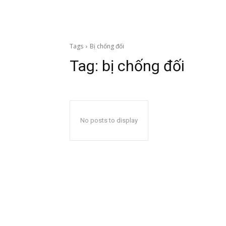
Tags
Bị chống đối
Tag:
bị chống đối
No posts to display