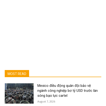
MOST READ
Mexico điều động quân đội bảo vệ
ngành công nghiệp bơ tỷ USD trước làn
sóng bạo lực cartel
August 7, 2026