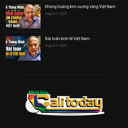
Khủng hoảng kim cương vàng Việt Nam
August 5, 2026
Bài toán kinh tế Việt Nam
August 3, 2026