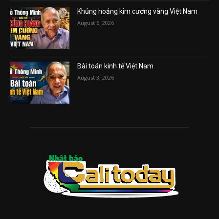
Khủng hoảng kim cương vàng Việt Nam
August 5, 2026
Bài toán kinh tế Việt Nam
August 3, 2026