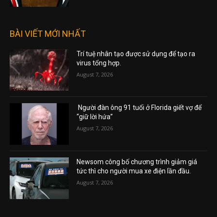
BÀI VIẾT MỚI NHẤT
Trí tuệ nhân tạo được sử dụng để tạo ra
virus tổng hợp.
August 7, 2026
Người đàn ông 91 tuổi ở Florida giết vợ để
“giữ lời hứa”
August 7, 2026
Newsom công bố chương trình giảm giá
tức thì cho người mua xe điện lần đầu.
August 7, 2026