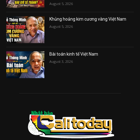
August 5, 2026
Khủng hoảng kim cương vàng Việt Nam
August 5, 2026
Bài toán kinh tế Việt Nam
August 3, 2026