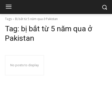
Tags
Bị bắt từ 5 năm qua ở Pakistan
Tag:
bị bắt từ 5 năm qua ở
Pakistan
No posts to display