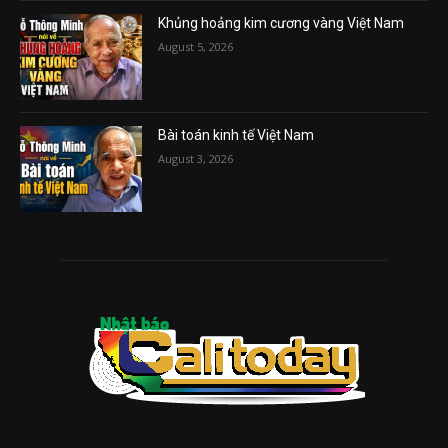
Khủng hoảng kim cương vàng Việt Nam
August 5, 2026
Bài toán kinh tế Việt Nam
August 3, 2026