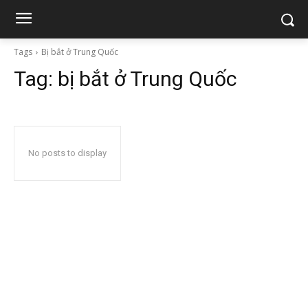
Tags
Bị bắt ở Trung Quốc
Tag:
bị bắt ở Trung Quốc
No posts to display