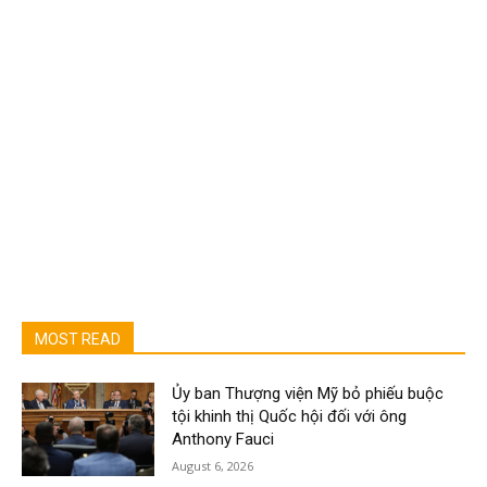
MOST READ
Ủy ban Thượng viện Mỹ bỏ phiếu buộc
tội khinh thị Quốc hội đối với ông
Anthony Fauci
August 6, 2026