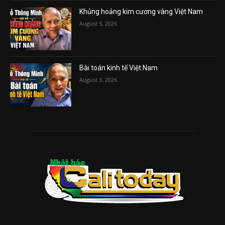
Khủng hoảng kim cương vàng Việt Nam
August 5, 2026
Bài toán kinh tế Việt Nam
August 3, 2026