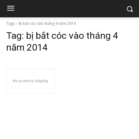
Tags
Bị bắt cóc vào tháng 4 năm 2014
Tag:
bị bắt cóc vào tháng 4
năm 2014
No posts to display