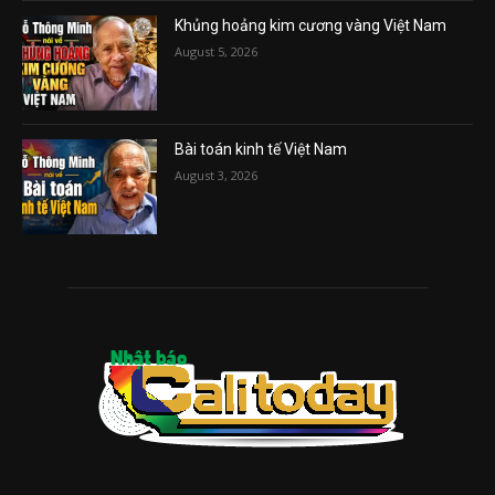
Khủng hoảng kim cương vàng Việt Nam
August 5, 2026
Bài toán kinh tế Việt Nam
August 3, 2026