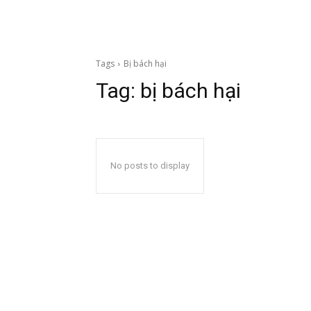
Tags
Bị bách hại
Tag:
bị bách hại
No posts to display