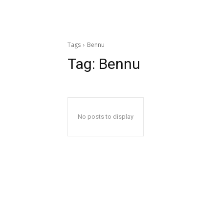
Tags
Bennu
Tag:
Bennu
No posts to display