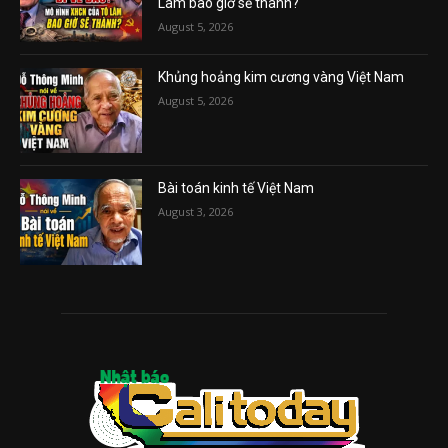
Lâm bao giờ sẽ thành?
August 5, 2026
Khủng hoảng kim cương vàng Việt Nam
August 5, 2026
Bài toán kinh tế Việt Nam
August 3, 2026