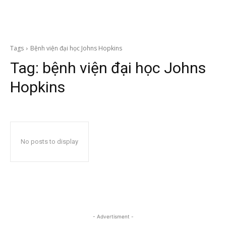
Tags
Bệnh viện đại học Johns Hopkins
Tag:
bệnh viện đại học Johns
Hopkins
No posts to display
- Advertisment -