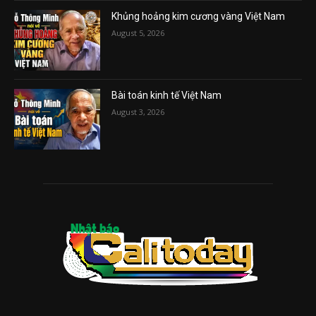
Khủng hoảng kim cương vàng Việt Nam
August 5, 2026
Bài toán kinh tế Việt Nam
August 3, 2026