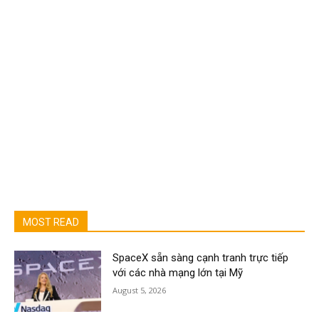
MOST READ
SpaceX sẵn sàng cạnh tranh trực tiếp
với các nhà mạng lớn tại Mỹ
August 5, 2026