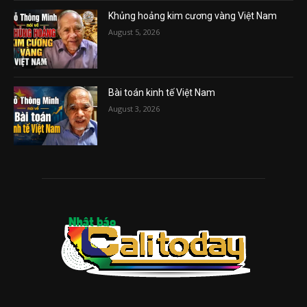
Khủng hoảng kim cương vàng Việt Nam
August 5, 2026
Bài toán kinh tế Việt Nam
August 3, 2026