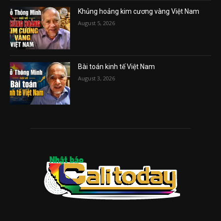
Khủng hoảng kim cương vàng Việt Nam
August 5, 2026
Bài toán kinh tế Việt Nam
August 3, 2026