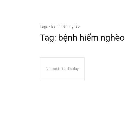
Tags
Bệnh hiểm nghèo
Tag:
bệnh hiểm nghèo
No posts to display