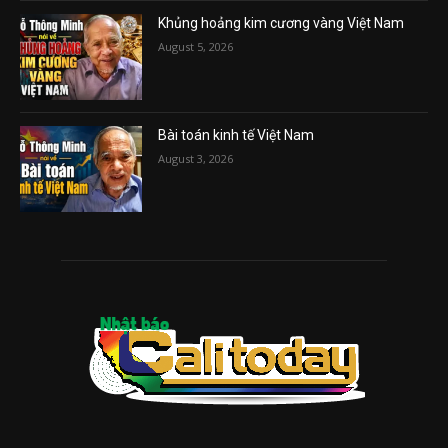
Khủng hoảng kim cương vàng Việt Nam
August 5, 2026
Bài toán kinh tế Việt Nam
August 3, 2026