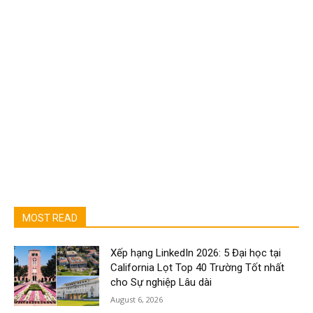
MOST READ
Xếp hạng LinkedIn 2026: 5 Đại học tại
California Lọt Top 40 Trường Tốt nhất
cho Sự nghiệp Lâu dài
August 6, 2026