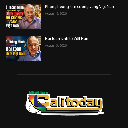
Khủng hoảng kim cương vàng Việt Nam
August 5, 2026
Bài toán kinh tế Việt Nam
August 3, 2026