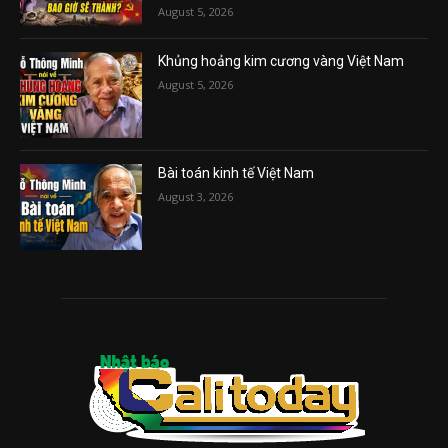
August 5, 2026
Khủng hoảng kim cương vàng Việt Nam
August 5, 2026
Bài toán kinh tế Việt Nam
August 3, 2026