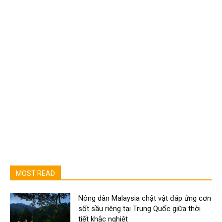
MOST READ
Nông dân Malaysia chật vật đáp ứng cơn
sốt sầu riêng tại Trung Quốc giữa thời
tiết khắc nghiệt