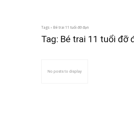
Tags
Bé trai 11 tuổi đỡ đạn
Tag:
Bé trai 11 tuổi đỡ
No posts to display