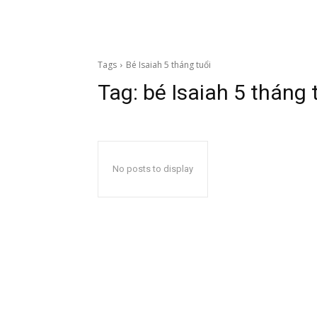
Tags
Bé Isaiah 5 tháng tuổi
Tag:
bé Isaiah 5 tháng 
No posts to display