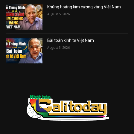
Khủng hoảng kim cương vàng Việt Nam
August 5, 2026
Bài toán kinh tế Việt Nam
August 3, 2026