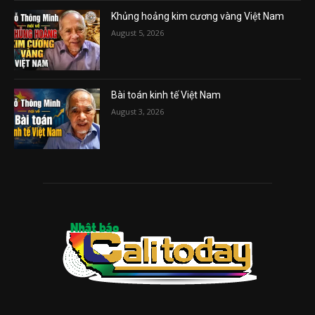
Khủng hoảng kim cương vàng Việt Nam
August 5, 2026
Bài toán kinh tế Việt Nam
August 3, 2026