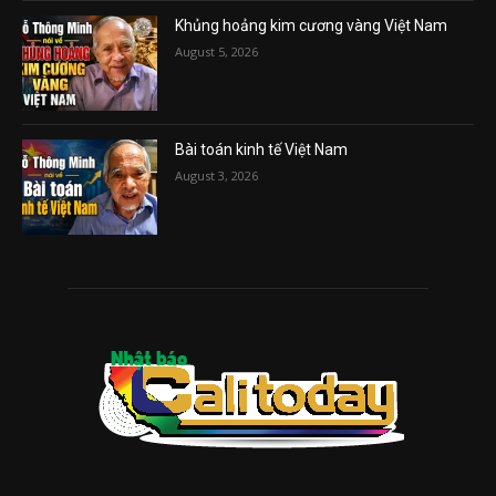
Khủng hoảng kim cương vàng Việt Nam
August 5, 2026
Bài toán kinh tế Việt Nam
August 3, 2026