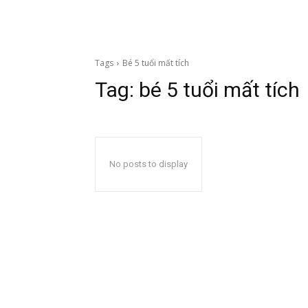
Tags
Bé 5 tuổi mất tích
Tag:
bé 5 tuổi mất tích
No posts to display