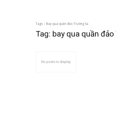
Tags
Bay qua quần đảo Trường Sa
Tag:
bay qua quần đảo
No posts to display