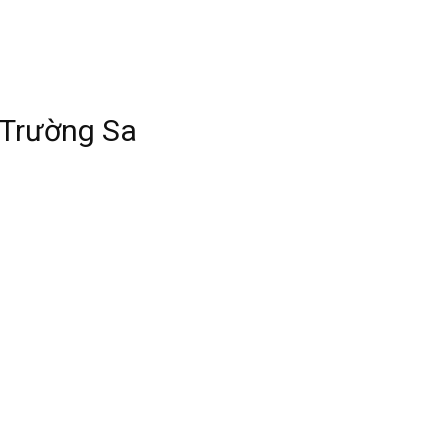
 Trường Sa