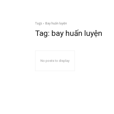
Tags
Bay huấn luyện
Tag:
bay huấn luyện
No posts to display