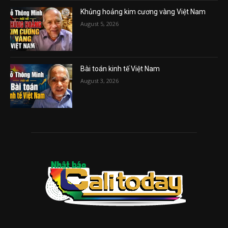
Khủng hoảng kim cương vàng Việt Nam
August 5, 2026
Bài toán kinh tế Việt Nam
August 3, 2026