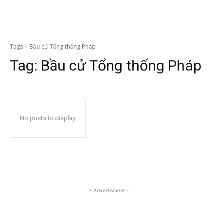
Tags
Bầu cử Tổng thống Pháp
Tag:
Bầu cử Tổng thống Pháp
No posts to display
- Advertisment -