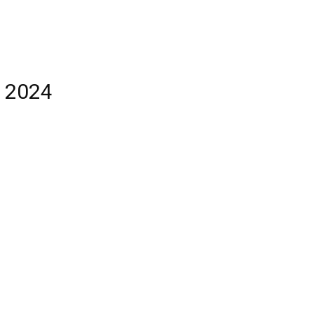
g 2024