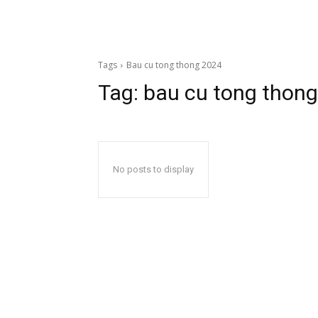
Tags
Bau cu tong thong 2024
Tag:
bau cu tong thon
No posts to display